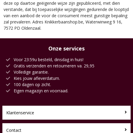
deze op daartoe geëigende wijze zijn gepubliceerd, met dien
verstande, dat bij toepasselijke wijzigingen gedurende de looptijd
van een aanbod de voor de consument meest gunstige bepaling
zal prevaleren. Adres Knikkerbaanshop.be, Waterwinweg 9 16,
7572 PD Oldenzaal.
Onze services
Voor 23:59u besteld, dinsdag in huis!
Gratis verzenden en retourneren va. 29,95
Volledige garantie.
Kies jouw afleverdatum.
100 dagen op zicht.
Eigen magazijn en voorraad.
Klantenservice
Contact