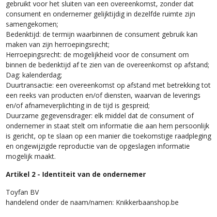
gebruikt voor het sluiten van een overeenkomst, zonder dat
consument en ondernemer gelijktijdig in dezelfde ruimte zijn
samengekomen;
Bedenktijd: de termijn waarbinnen de consument gebruik kan
maken van zijn herroepingsrecht;
Herroepingsrecht: de mogelijkheid voor de consument om
binnen de bedenktijd af te zien van de overeenkomst op afstand;
Dag: kalenderdag;
Duurtransactie: een overeenkomst op afstand met betrekking tot
een reeks van producten en/of diensten, waarvan de leverings
en/of afnameverplichting in de tijd is gespreid;
Duurzame gegevensdrager: elk middel dat de consument of
ondernemer in staat stelt om informatie die aan hem persoonlijk
is gericht, op te slaan op een manier die toekomstige raadpleging
en ongewijzigde reproductie van de opgeslagen informatie
mogelijk maakt.
Artikel 2 - Identiteit van de ondernemer
Toyfan BV
handelend onder de naam/namen: Knikkerbaanshop.be