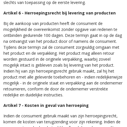
slechts van toepassing op de eerste levering.
Artikel 6 - Herroepingsrecht bij levering van producten
Bij de aankoop van producten heeft de consument de
mogelijkheid de overeenkomst zonder opgave van redenen te
ontbinden gedurende 100 dagen. Deze termijn gaat in op de dag
na ontvangst van het product door of namens de consument.
Tijdens deze termijn zal de consument zorgvuldig omgaan met
het product en de verpakking. Het product mag alleen retour
worden gestuurd in de originele verpakking, waarbij zoveel
mogelijk intact is gebleven zoals bij levering van het product.
Indien hij van zijn herroepingsrecht gebruik maakt, zal hij het
product met alle geleverde toebehoren en - indien redelijkerwijze
mogelijk - in de originele staat en verpakking aan de ondernemer
retourneren, conform de door de ondernemer verstrekte
redelijke en duidelijke instructies.
Artikel 7 - Kosten in geval van herroeping
Indien de consument gebruik maakt van zijn herroepingsrecht,
komen de kosten van terugzending voor zijn rekening. Indien de