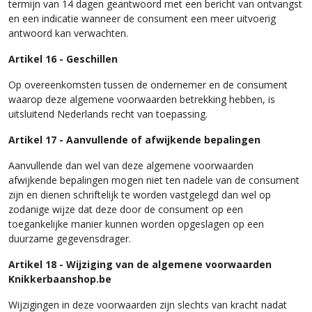
termijn van 14 dagen geantwoord met een bericht van ontvangst
en een indicatie wanneer de consument een meer uitvoerig
antwoord kan verwachten.
Artikel 16 - Geschillen
Op overeenkomsten tussen de ondernemer en de consument
waarop deze algemene voorwaarden betrekking hebben, is
uitsluitend Nederlands recht van toepassing.
Artikel 17 - Aanvullende of afwijkende bepalingen
Aanvullende dan wel van deze algemene voorwaarden
afwijkende bepalingen mogen niet ten nadele van de consument
zijn en dienen schriftelijk te worden vastgelegd dan wel op
zodanige wijze dat deze door de consument op een
toegankelijke manier kunnen worden opgeslagen op een
duurzame gegevensdrager.
Artikel 18 - Wijziging van de algemene voorwaarden
Knikkerbaanshop.be
Wijzigingen in deze voorwaarden zijn slechts van kracht nadat