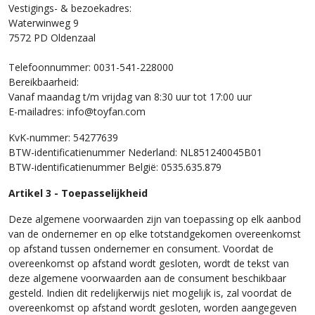
Vestigings- & bezoekadres:
Waterwinweg 9
7572 PD Oldenzaal
Telefoonnummer: 0031-541-228000
Bereikbaarheid:
Vanaf maandag t/m vrijdag van 8:30 uur tot 17:00 uur
E-mailadres: info@toyfan.com
KvK-nummer: 54277639
BTW-identificatienummer Nederland: NL851240045B01
BTW-identificatienummer België: 0535.635.879
Artikel 3 - Toepasselijkheid
Deze algemene voorwaarden zijn van toepassing op elk aanbod
van de ondernemer en op elke totstandgekomen overeenkomst
op afstand tussen ondernemer en consument. Voordat de
overeenkomst op afstand wordt gesloten, wordt de tekst van
deze algemene voorwaarden aan de consument beschikbaar
gesteld. Indien dit redelijkerwijs niet mogelijk is, zal voordat de
overeenkomst op afstand wordt gesloten, worden aangegeven