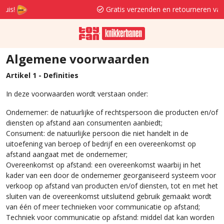
Gratis verzenden en retourneren va. 29,95
Algemene voorwaarden
Artikel 1 - Definities
In deze voorwaarden wordt verstaan onder:
Ondernemer: de natuurlijke of rechtspersoon die producten en/of
diensten op afstand aan consumenten aanbiedt;
Consument: de natuurlijke persoon die niet handelt in de
uitoefening van beroep of bedrijf en een overeenkomst op
afstand aangaat met de ondernemer;
Overeenkomst op afstand: een overeenkomst waarbij in het
kader van een door de ondernemer georganiseerd systeem voor
verkoop op afstand van producten en/of diensten, tot en met het
sluiten van de overeenkomst uitsluitend gebruik gemaakt wordt
van één of meer technieken voor communicatie op afstand;
Techniek voor communicatie op afstand: middel dat kan worden