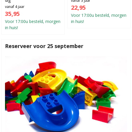
vanaf 3 jaar
22,95
vanaf 4 jaar
35,95
Voor 17:00u besteld, morgen
Voor 17:00u besteld, morgen
in huis!
in huis!
Reserveer voor 25 september