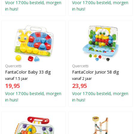
Voor 17:00u besteld, morgen
Voor 17:00u besteld, morgen
in huis!
in huis!
Quercetti
Quercetti
FantaColor Baby 33 dlg
FantaColor Junior 58 dlg
vanaf 1.5 jaar
vanaf 2 jaar
19,95
23,95
Voor 17:00u besteld, morgen
Voor 17:00u besteld, morgen
in huis!
in huis!