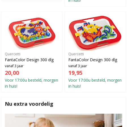
Quercetti
Quercetti
FantaColor Design 300 dlg
FantaColor Design 300 dlg
vanaf 3 jaar
vanaf 3 jaar
20,00
19,95
Voor 17:00u besteld, morgen
Voor 17:00u besteld, morgen
in huis!
in huis!
Nu extra voordelig