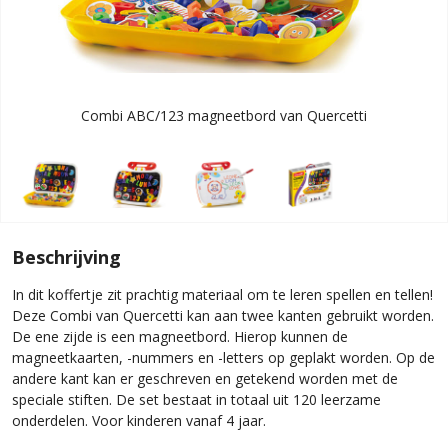
Combi ABC/123 magneetbord van Quercetti
Beschrijving
In dit koffertje zit prachtig materiaal om te leren spellen en tellen!
Deze Combi van Quercetti kan aan twee kanten gebruikt worden.
De ene zijde is een magneetbord. Hierop kunnen de
magneetkaarten, -nummers en -letters op geplakt worden. Op de
andere kant kan er geschreven en getekend worden met de
speciale stiften. De set bestaat in totaal uit 120 leerzame
onderdelen. Voor kinderen vanaf 4 jaar.