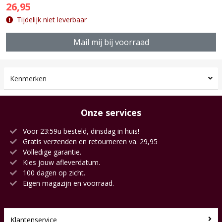
26,95
Tijdelijk niet leverbaar
Mail mij bij voorraad
Kenmerken
Onze services
Voor 23:59u besteld, dinsdag in huis!
Gratis verzenden en retourneren va. 29,95
Volledige garantie.
Kies jouw afleverdatum.
100 dagen op zicht.
Eigen magazijn en voorraad.
Klantenservice