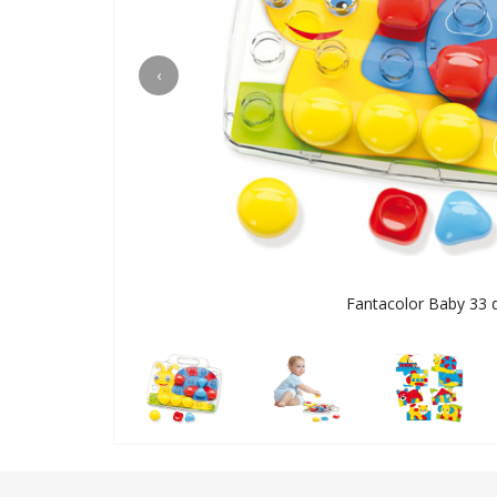
‹
Fantacolor Baby 33 