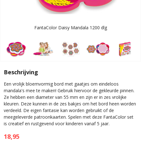
FantaColor Daisy Mandala 1200 dlg
Beschrijving
Een vrolijk bloemvormig bord met gaatjes om eindeloos
mandala's mee te maken! Gebruik hiervoor de gekleurde pinnen.
Ze hebben een diameter van 55 mm en zijn er in zes vrolijke
kleuren. Deze kunnen in de zes bakjes om het bord heen worden
verdeeld. De eigen fantasie kan worden gebruikt of de
meegeleverde patroonkaarten. Spelen met deze FantaColor set
is creatief en rustgevend voor kinderen vanaf 5 jaar.
18,95