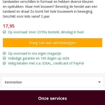
tandwielen verschillen in formaat en hebben diverse kleuren
en opdrukken. Klaar met bouwen? Bevestig de hendel aan een
tandwiel en draai! Zo komt het hele bouwwerk in beweging.
Geschikt voor kids vanaf 3 jaar.
17,95
Op voorraad. Voor 23:59u besteld, dinsdag in huis!
Op voorraad in ons eigen magazijn
Volledige garantie en 100 dagen op zicht
Veilig betalen met o.a. iDEAL, creditcard of PayPal
Kenmerken
Onze services