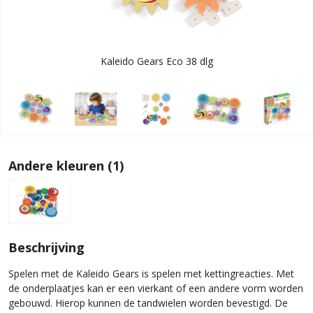
Kaleido Gears Eco 38 dlg
Andere kleuren (1)
Beschrijving
Spelen met de Kaleido Gears is spelen met kettingreacties. Met
de onderplaatjes kan er een vierkant of een andere vorm worden
gebouwd. Hierop kunnen de tandwielen worden bevestigd. De