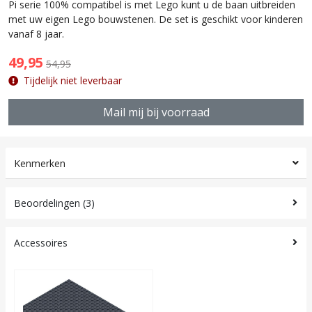
Pi serie 100% compatibel is met Lego kunt u de baan uitbreiden
met uw eigen Lego bouwstenen. De set is geschikt voor kinderen
vanaf 8 jaar.
49,95
54,95
Tijdelijk niet leverbaar
Mail mij bij voorraad
Kenmerken
Beoordelingen (3)
Accessoires