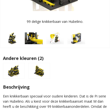
99 delige knikkerbaan van Hubelino.
Andere kleuren (2)
Beschrijving
Een knikkerbaan speciaal voor oudere kinderen. Dat is de Pi serie
van Hubelino. Als u kiest voor deze knikkerbaanset maat M dan
heeft u de beschikking over 99 knikkerbaanonderdelen. Omdat de