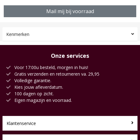
Mail mij bij voorraad
Kenmerken
Onze services
Voor 17:00u besteld, morgen in huis!
Gratis verzenden en retourneren va. 29,95
Volledige garantie.
Kies jouw afleverdatum.
100 dagen op zicht.
Eigen magazijn en voorraad.
Klantenservice