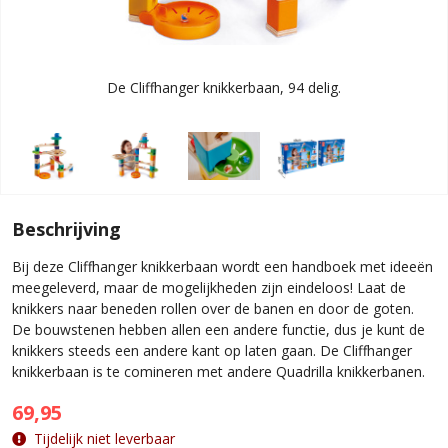
De Cliffhanger knikkerbaan, 94 delig.
Beschrijving
Bij deze Cliffhanger knikkerbaan wordt een handboek met ideeën
meegeleverd, maar de mogelijkheden zijn eindeloos! Laat de
knikkers naar beneden rollen over de banen en door de goten.
De bouwstenen hebben allen een andere functie, dus je kunt de
knikkers steeds een andere kant op laten gaan. De Cliffhanger
knikkerbaan is te comineren met andere Quadrilla knikkerbanen.
69,95
Tijdelijk niet leverbaar