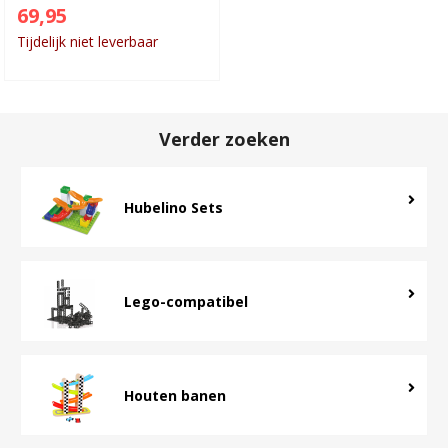
69,95
Tijdelijk niet leverbaar
Verder zoeken
Hubelino Sets
Lego-compatibel
Houten banen