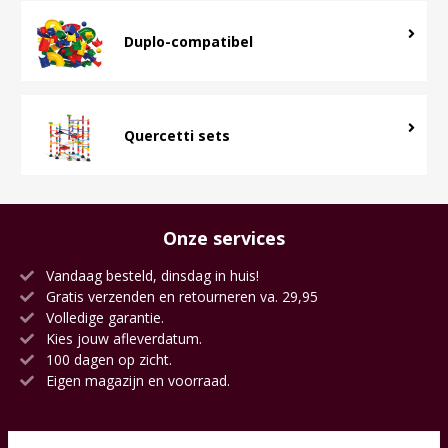
Duplo-compatibel
Quercetti sets
Onze services
Vandaag besteld, dinsdag in huis!
Gratis verzenden en retourneren va. 29,95
Volledige garantie.
Kies jouw afleverdatum.
100 dagen op zicht.
Eigen magazijn en voorraad.