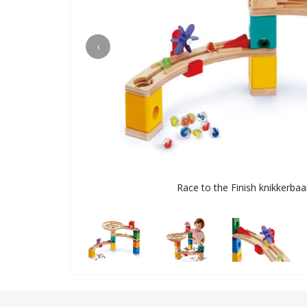
‹
Race to the Finish knikkerbaan