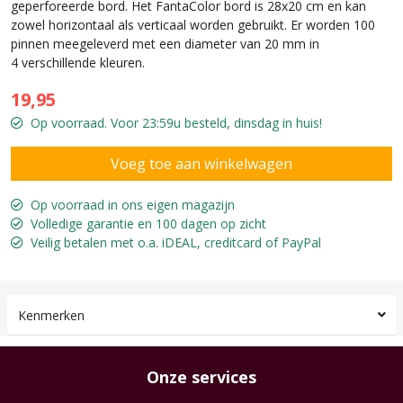
geperforeerde bord. Het FantaColor bord is 28x20 cm en kan
zowel horizontaal als verticaal worden gebruikt. Er worden 100
pinnen meegeleverd met een diameter van 20 mm in
4 verschillende kleuren.
19,95
Op voorraad. Voor 23:59u besteld, dinsdag in huis!
Op voorraad in ons eigen magazijn
Volledige garantie en 100 dagen op zicht
Veilig betalen met o.a. iDEAL, creditcard of PayPal
Kenmerken
Onze services