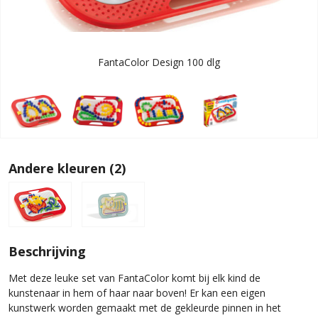
FantaColor Design 100 dlg
Andere kleuren (2)
Beschrijving
Met deze leuke set van FantaColor komt bij elk kind de
kunstenaar in hem of haar naar boven! Er kan een eigen
kunstwerk worden gemaakt met de gekleurde pinnen in het