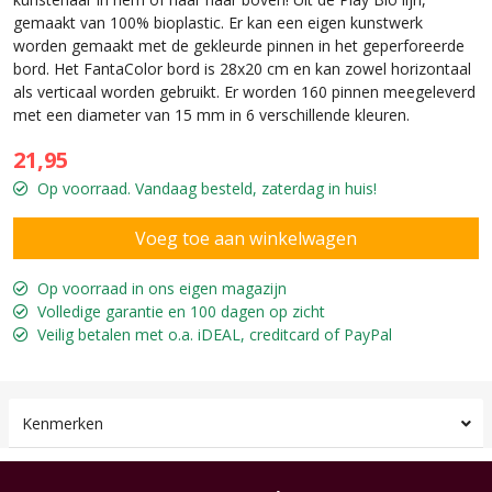
gemaakt van 100% bioplastic. Er kan een eigen kunstwerk
worden gemaakt met de gekleurde pinnen in het geperforeerde
bord. Het FantaColor bord is 28x20 cm en kan zowel horizontaal
als verticaal worden gebruikt. Er worden 160 pinnen meegeleverd
met een diameter van 15 mm in 6 verschillende kleuren.
21,95
Op voorraad. Vandaag besteld, zaterdag in huis!
Op voorraad in ons eigen magazijn
Volledige garantie en 100 dagen op zicht
Veilig betalen met o.a. iDEAL, creditcard of PayPal
Kenmerken