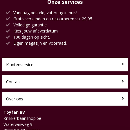
Onze services
Vandaag besteld, zaterdag in huis!
Gratis verzenden en retourneren va. 29,95
Volledige garantie.
Kies jouw afleverdatum.
100 dagen op zicht.
Eigen magazijn en voorraad.
Klantenservice
Contact
Over ons
Toyfan BV
Knikkerbaanshop.be
Waterwinweg 9