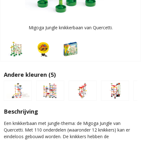
Migoga Jungle knikkerbaan van Quercetti.
Andere kleuren (5)
Beschrijving
Een knikkerbaan met jungle-thema: de Migoga Jungle van
Quercetti. Met 110 onderdelen (waaronder 12 knikkers) kan er
eindeloos gebouwd worden. De knikkers hebben de