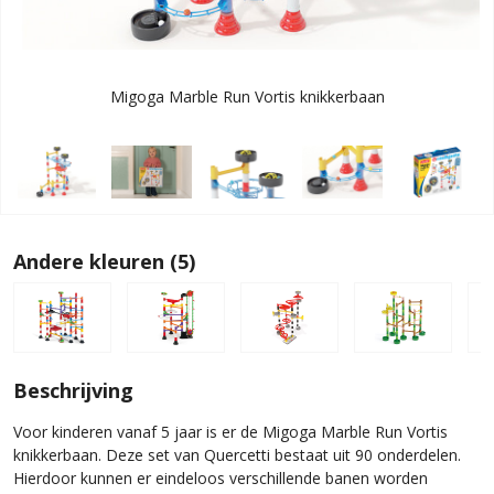
Migoga Marble Run Vortis knikkerbaan
Andere kleuren (5)
Beschrijving
Voor kinderen vanaf 5 jaar is er de Migoga Marble Run Vortis
knikkerbaan. Deze set van Quercetti bestaat uit 90 onderdelen.
Hierdoor kunnen er eindeloos verschillende banen worden