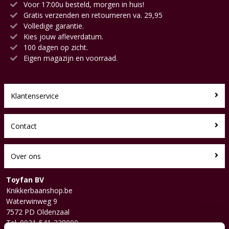
Voor 17:00u besteld, morgen in huis!
Gratis verzenden en retourneren va. 29,95
Volledige garantie.
Kies jouw afleverdatum.
100 dagen op zicht.
Eigen magazijn en voorraad.
Klantenservice
Contact
Over ons
Toyfan BV
Knikkerbaanshop.be
Waterwinweg 9
7572 PD Oldenzaal
Tel. 0031-541-228000