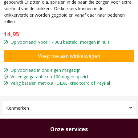
gebouwd! Er zitten o.a. spiralen in de baan die zorgen voor extra
snelheid van de knikkers. De knikkers kunnen in de
knikkerverdeler worden gegooid en vanaf daar naar bedenen
rollen.
14,95
Op voorraad. Voor 17:00u besteld, morgen in huis!
Op voorraad in ons eigen magazijn
Volledige garantie en 100 dagen op zicht
Veilig betalen met o.a. iDEAL, creditcard of PayPal
Kenmerken
Onze services