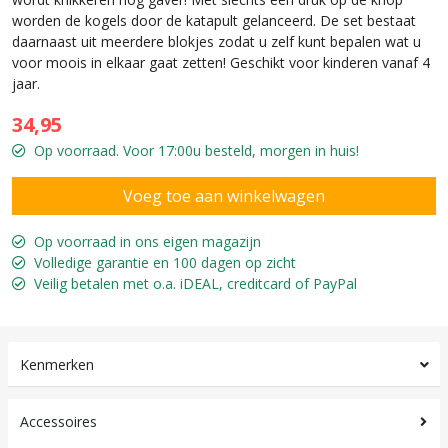
worden de kogels door de katapult gelanceerd. De set bestaat
daarnaast uit meerdere blokjes zodat u zelf kunt bepalen wat u
voor moois in elkaar gaat zetten! Geschikt voor kinderen vanaf 4
jaar.
34,95
Op voorraad. Voor 17:00u besteld, morgen in huis!
Op voorraad in ons eigen magazijn
Volledige garantie en 100 dagen op zicht
Veilig betalen met o.a. iDEAL, creditcard of PayPal
Kenmerken
Accessoires