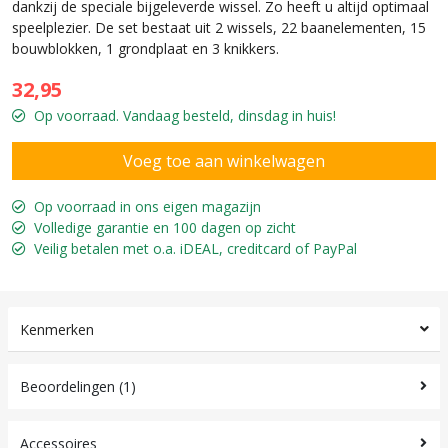
dankzij de speciale bijgeleverde wissel. Zo heeft u altijd optimaal
speelplezier. De set bestaat uit 2 wissels, 22 baanelementen, 15
bouwblokken, 1 grondplaat en 3 knikkers.
32,95
Op voorraad. Vandaag besteld, dinsdag in huis!
Op voorraad in ons eigen magazijn
Volledige garantie en 100 dagen op zicht
Veilig betalen met o.a. iDEAL, creditcard of PayPal
Kenmerken
Beoordelingen (1)
Accessoires