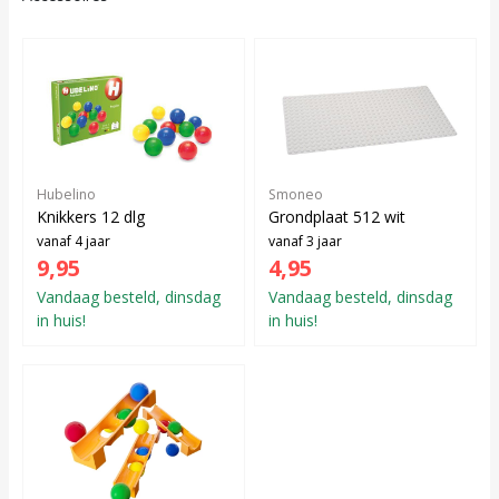
Hubelino
Smoneo
Knikkers 12 dlg
Grondplaat 512 wit
vanaf 4 jaar
vanaf 3 jaar
9,95
4,95
Vandaag besteld, dinsdag
Vandaag besteld, dinsdag
in huis!
in huis!