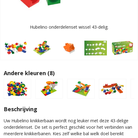
Hubelino onderdelenset wissel 43-delig.
Andere kleuren (8)
Beschrijving
Uw Hubelino knikkerbaan wordt nog leuker met deze 43-delige
onderdelenset. De set is perfect geschikt voor het verbinden van
meerdere knikkerbanen. Kies zelf welke bal welk doel bereikt